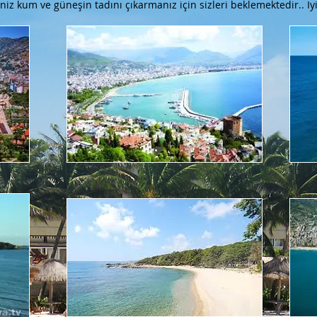
z kum ve güneşin tadını çıkarmanız için sizleri beklemektedir.. İyi 