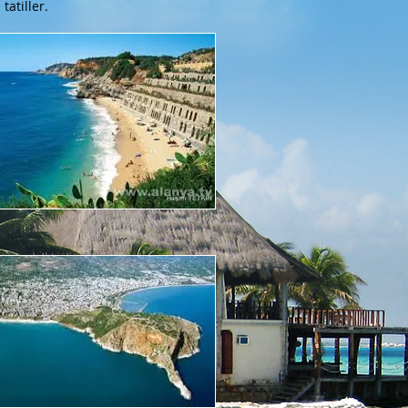
tatiller.